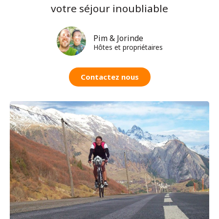
votre séjour inoubliable
Pim & Jorinde
Hôtes et propriétaires
Contactez nous