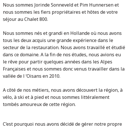
Nous sommes Jorinde Sonneveld et Pim Hunnersen et
nous sommes les fiers propriétaires et hôtes de votre
séjour au Chalet 800.
Nous sommes nés et grandi en Hollande où nous avons
tous les deux acquis une grande expérience dans le
secteur de la restauration. Nous avons travaillé et étudié
dans ce domaine. A la fin de nos études, nous avions eu
le rêve pour partir quelques années dans les Alpes
Françaises et nous sommes donc venus travailler dans la
vallée de l ‘Oisans en 2010.
A côté de nos métiers, nous avons découvert la région, à
vélo, à ski et à pied et nous sommes littéralement
tombés amoureux de cette région.
C’est pourquoi nous avons décidé de gérer notre propre