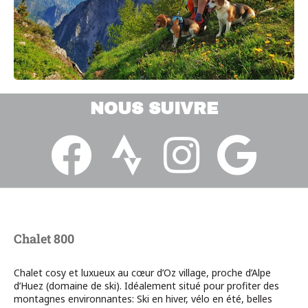
NOUS SUIVRE
Chalet 800
Chalet cosy et luxueux au cœur d’Oz village, proche d’Alpe
d’Huez (domaine de ski). Idéalement situé pour profiter des
montagnes environnantes: Ski en hiver, vélo en été, belles