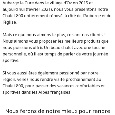
Auberge la Cure dans le village d’Oz en 2015 et
aujourd’hui (février 2021), nous vous présentons notre
Chalet 800 entièrement rénové, à côté de l’Auberge et de
l’église.
Mais ce que nous aimons le plus, ce sont nos clients !
Nous aimons vous proposer les meilleurs produits que
nous puissions offrir. Un beau chalet avec une touche
personnelle, où il est temps de parler de votre journée
sportive.
Si vous aussi êtes également passionné par notre
région, venez nous rendre visite prochainement au
Chalet 800, pour passer des vacances confortables et
sportives dans les Alpes françaises
Nous ferons de notre mieux pour rendre