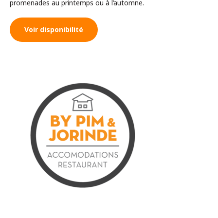
promenades au printemps ou à l’automne.
Voir disponibilité