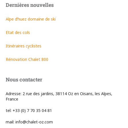
Dernières nouvelles
Alpe d’huez domaine de ski
Etat des cols
Itinéraires cyclistes
Rénovation Chalet 800
Nous contacter
Adresse: 2 rue des jardins, 38114 Oz en Oisans, les Alpes,
France
tel: +33 (0) 7 70 35 04 81
mail: info@chalet-oz.com