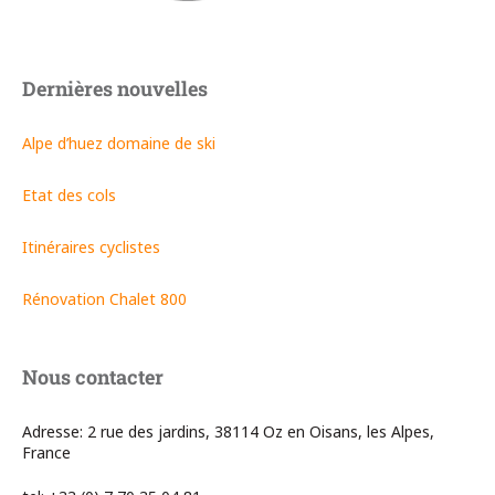
Dernières nouvelles
Alpe d’huez domaine de ski
Etat des cols
Itinéraires cyclistes
Rénovation Chalet 800
Nous contacter
Adresse: 2 rue des jardins, 38114 Oz en Oisans, les Alpes,
France