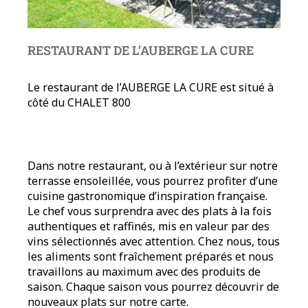
RESTAURANT DE L’AUBERGE LA CURE
Le restaurant de l’AUBERGE LA CURE est situé à
côté du CHALET 800
Dans notre restaurant, ou à l’extérieur sur notre
terrasse ensoleillée, vous pourrez profiter d’une
cuisine gastronomique d’inspiration française.
Le chef vous surprendra avec des plats à la fois
authentiques et raffinés, mis en valeur par des
vins sélectionnés avec attention. Chez nous, tous
les aliments sont fraîchement préparés et nous
travaillons au maximum avec des produits de
saison. Chaque saison vous pourrez découvrir de
nouveaux plats sur notre carte.