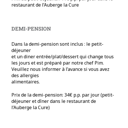
restaurant de l’Auberge la Cure
DEMI-PENSION
Dans la demi-pension sont inclus : le petit-
déjeuner
et un diner entrée/plat/dessert qui change tous
les jours et est préparé par notre chef Pim.
Veuillez nous informer à l’avance si vous avez
des allergies
alimentaires.
Prix de la demi-pension: 34€ p.p. par jour (petit-
déjeuner et dîner dans le restaurant de
l’Auberge la Cure)