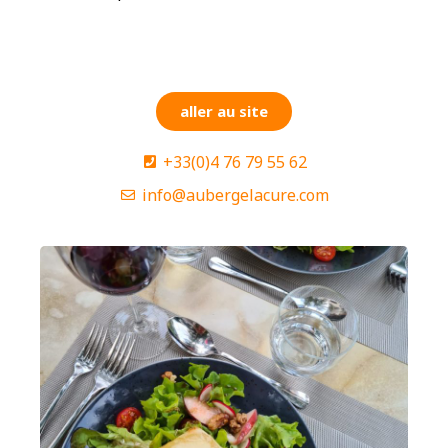
aller au site
+33(0)4 76 79 55 62
info@aubergelacure.com