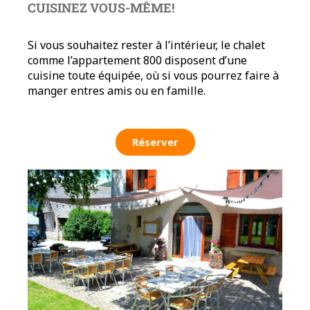
CUISINEZ VOUS-MÊME!
Si vous souhaitez rester à l’intérieur, le chalet
comme l’appartement 800 disposent d’une
cuisine toute équipée, où si vous pourrez faire à
manger entres amis ou en famille.
Réserver