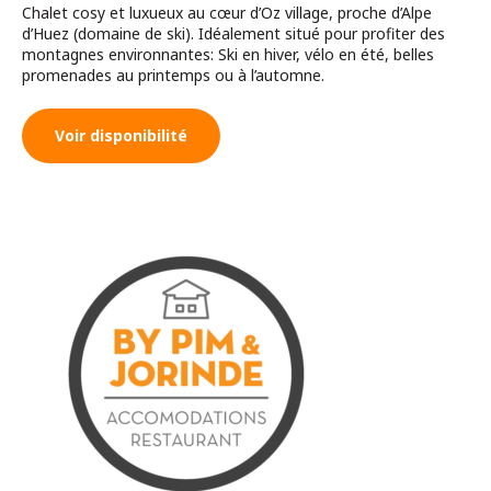
Chalet cosy et luxueux au cœur d’Oz village, proche d’Alpe
d’Huez (domaine de ski). Idéalement situé pour profiter des
montagnes environnantes: Ski en hiver, vélo en été, belles
promenades au printemps ou à l’automne.
Voir disponibilité