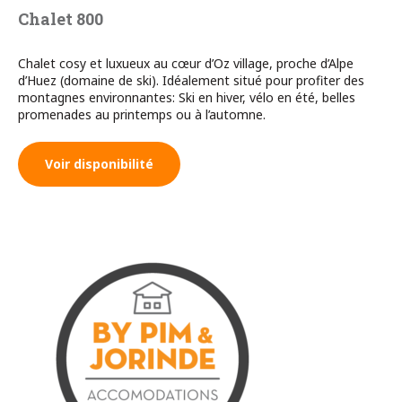
Chalet 800
Chalet cosy et luxueux au cœur d’Oz village, proche d’Alpe
d’Huez (domaine de ski). Idéalement situé pour profiter des
montagnes environnantes: Ski en hiver, vélo en été, belles
promenades au printemps ou à l’automne.
Voir disponibilité