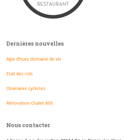
Dernières nouvelles
Alpe d’huez domaine de ski
Etat des cols
Itinéraires cyclistes
Rénovation Chalet 800
Nous contacter